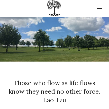
Those who flow as life flows
know they need no other force.
Lao Tzu