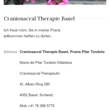
Craniosacral Therapie Basel
Ich freue mich, Sie in meiner Praxis
willkommen heißen zu dürfen.
Adresse
Craniosacral Therapie Basel, Praxis Pilar Tondolo
Maria del Pilar Tondolo-Villalobos
Craniosacral-Therapeutin
St.-Alban-Ring 280
4052 Basel, Schweiz
Mob +41 76 386 5775